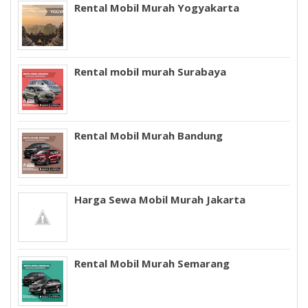
Rental Mobil Murah Yogyakarta
Rental mobil murah Surabaya
Rental Mobil Murah Bandung
Harga Sewa Mobil Murah Jakarta
Rental Mobil Murah Semarang