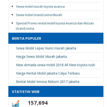
Sewa mobil murah toyota avanza
Sewa mobil Grand Livina Murah
Spesial Promo rental mobil toyota Avanza dan Nissan
Grand Livina
BERITA POPULER
Sewa Mobil Lepas Kunci murah Jakarta
Harga Sewa Mobil Murah Jakarta
New Armada sewa mobil 2018 All New toyota rush
Harga Rental Mobil Jakarta Calya Terbaru
Rental Mobil Innova Reborn 2017 Jakarta
STATISTIK WEB
157,694