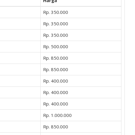
Harga
Rp. 350.000
Rp. 350.000
Rp. 350.000
Rp. 500.000
Rp. 850.000
Rp. 850.000
Rp. 400.000
Rp. 400.000
Rp. 400.000
Rp. 1.000.000
Rp. 850.000