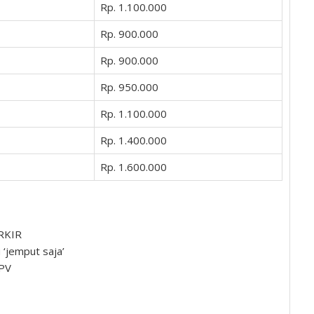
Rp. 1.100.000
Rp. 900.000
Rp. 900.000
Rp. 950.000
Rp. 1.100.000
Rp. 1.400.000
Rp. 1.600.000
ARKIR
u ‘jemput saja’
MPV